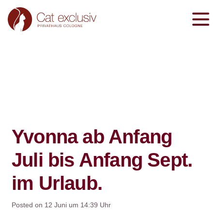
Yvonna ab Anfang
Juli bis Anfang Sept.
im Urlaub.
Posted on
12 Juni um 14:39 Uhr