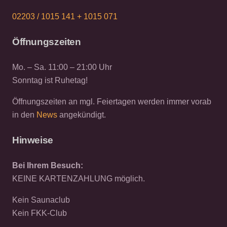
02203 / 1015 141 +
1015 071
Öffnungszeiten
Mo. – Sa. 11:00 – 21:00 Uhr
Sonntag ist Ruhetag!
Öffnungszeiten an mgl. Feiertagen werden immer vorab
in den
News
angekündigt.
Hinweise
Bei Ihrem Besuch:
KEINE KARTENZAHLUNG möglich.
Kein Saunaclub
Kein FKK-Club
Kein Barbetrieb