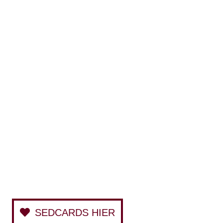
SEDCARDS HIER