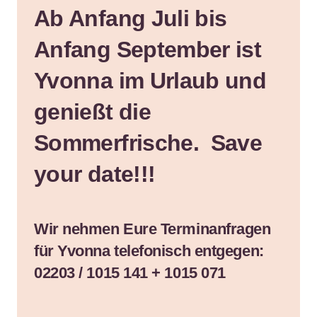
Ab Anfang Juli bis
Anfang September ist
Yvonna im Urlaub und
genießt die
Sommerfrische. Save
your date!!!
Wir nehmen Eure Terminanfragen
für Yvonna telefonisch entgegen:
02203 / 1015 141 + 1015 071