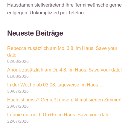
Hausdamen stellvertretend Ihre Terminwünsche gerne
entgegen. Unkompliziert per Telefon.
Neueste Beiträge
Rebecca zusätzlich am Mo. 3.8. im Haus. Save your
date!
02/08/2026
Anouk zusätzlich am Di. 4.8. im Haus. Save your date!
01/08/2026
In der Woche ab 03.08. tageweise im Haus …
30/07/2026
Euch ist heiss? Genießt unsere klimatisierten Zimmer!
23/07/2026
Leonie nur noch Do+Fr im Haus. Save your date!
22/07/2026