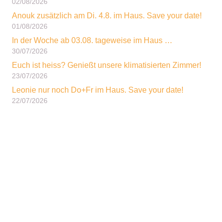
02/08/2026
Anouk zusätzlich am Di. 4.8. im Haus. Save your date!
01/08/2026
In der Woche ab 03.08. tageweise im Haus …
30/07/2026
Euch ist heiss? Genießt unsere klimatisierten Zimmer!
23/07/2026
Leonie nur noch Do+Fr im Haus. Save your date!
22/07/2026