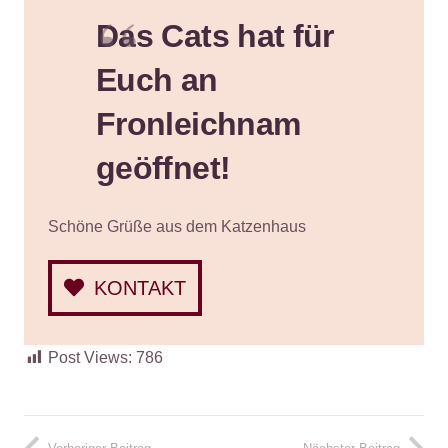
Das Cats hat für
Euch an
Fronleichnam
geöffnet!
Schöne Grüße aus dem Katzenhaus
KONTAKT
Post Views:
786