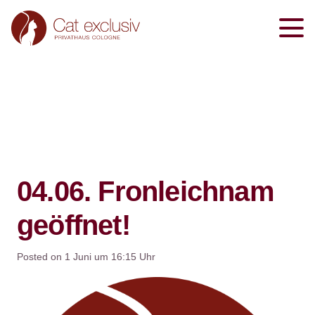
04.06. Fronleichnam
geöffnet!
Posted on
1 Juni um 16:15 Uhr