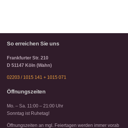
So erreichen Sie uns
Frankfurter Str. 210
D 51147 Köln (Wahn)
02203 / 1015 141 +
1015 071
Öffnungszeiten
Mo. – Sa. 11:00 – 21:00 Uhr
Sonntag ist Ruhetag!
Öffnungszeiten an mgl. Feiertagen werden immer vorab