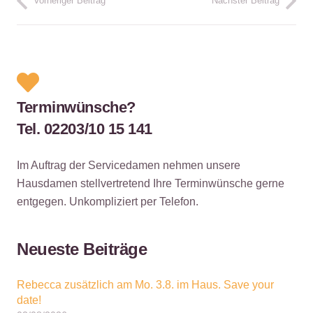
Vorheriger Beitrag
Nächster Beitrag
Terminwünsche?
Tel. 02203/10 15 141
Im Auftrag der Servicedamen nehmen unsere
Hausdamen stellvertretend Ihre Terminwünsche gerne
entgegen. Unkompliziert per Telefon.
Neueste Beiträge
Rebecca zusätzlich am Mo. 3.8. im Haus. Save your
date!