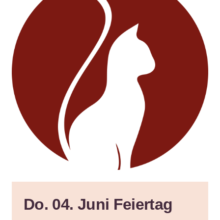
Do. 04. Juni Feiertag