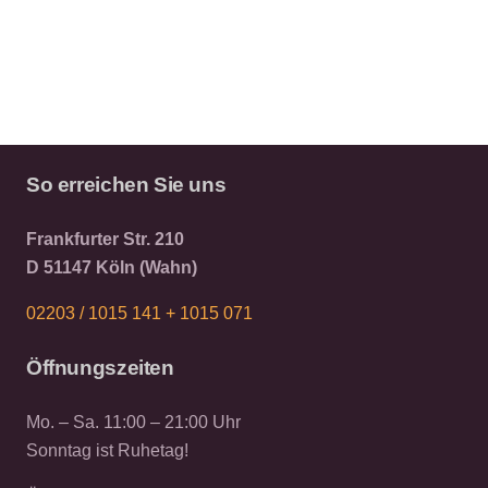
So erreichen Sie uns
Frankfurter Str. 210
D 51147 Köln (Wahn)
02203 / 1015 141 +
1015 071
Öffnungszeiten
Mo. – Sa. 11:00 – 21:00 Uhr
Sonntag ist Ruhetag!