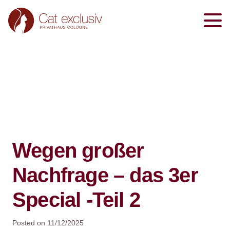
Wegen großer
Nachfrage – das 3er
Special -Teil 2
Posted on
11/12/2025