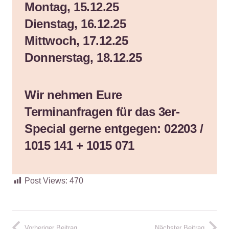
Montag, 15.12.25
Dienstag, 16.12.25
Mittwoch, 17.12.25
Donnerstag, 18.12.25
Wir nehmen Eure
Terminanfragen für das 3er-
Special gerne entgegen:
02203 /
1015 141 + 1015 071
Post Views:
470
Vorheriger Beitrag
Nächster Beitrag