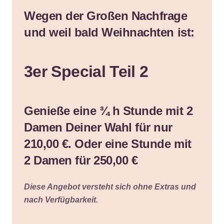
Wegen der Großen Nachfrage
und weil bald Weihnachten ist:
3er Special Teil 2
Genieße eine ¾ h Stunde mit 2
Damen Deiner Wahl für nur
210,00 €. Oder eine Stunde mit
2 Damen für 250,00 €
Diese Angebot versteht sich ohne Extras und
nach Verfügbarkeit.