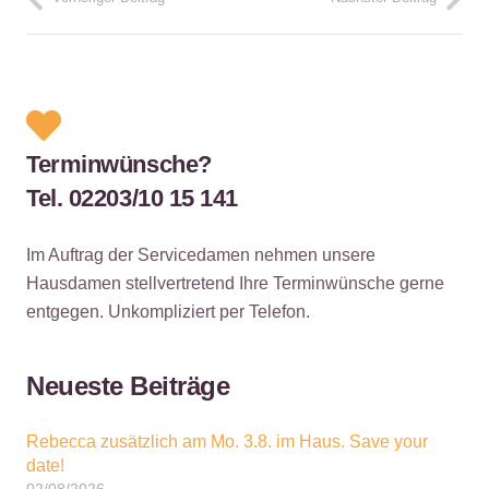
Terminwünsche?
Tel. 02203/10 15 141
Im Auftrag der Servicedamen nehmen unsere
Hausdamen stellvertretend Ihre Terminwünsche gerne
entgegen. Unkompliziert per Telefon.
Neueste Beiträge
Rebecca zusätzlich am Mo. 3.8. im Haus. Save your
date!
02/08/2026