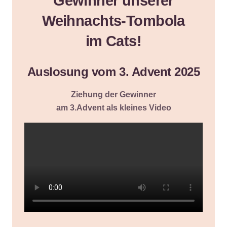
Gewinner unserer
Weihnachts-Tombola
im Cats!
Auslosung vom 3. Advent 2025
Ziehung der Gewinner
am 3.Advent als kleines Video