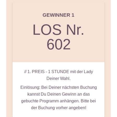
GEWINNER 1
LOS Nr.
602
// 1. PREIS - 1 STUNDE mit der Lady
Deiner Wahl.
Einlösung: Bei Deiner nächsten Buchung
kannst Du Deinen Gewinn an das
gebuchte Programm anhängen. Bitte bei
der Buchung vorher angeben!