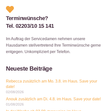
Terminwünsche?
Tel. 02203/10 15 141
Im Auftrag der Servicedamen nehmen unsere
Hausdamen stellvertretend Ihre Terminwünsche gerne
entgegen. Unkompliziert per Telefon.
Neueste Beiträge
Rebecca zusätzlich am Mo. 3.8. im Haus. Save your
date!
02/08/2026
Anouk zusätzlich am Di. 4.8. im Haus. Save your date!
01/08/2026