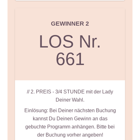
GEWINNER 2
LOS Nr.
661
// 2. PREIS - 3/4 STUNDE mit der Lady
Deiner Wahl.
Einlösung: Bei Deiner nächsten Buchung
kannst Du Deinen Gewinn an das
gebuchte Programm anhängen. Bitte bei
der Buchung vorher angeben!