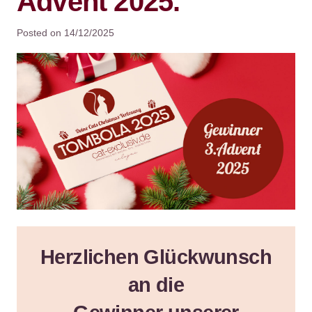
Advent 2025.
Posted on
14/12/2025
Herzlichen Glückwunsch
an die