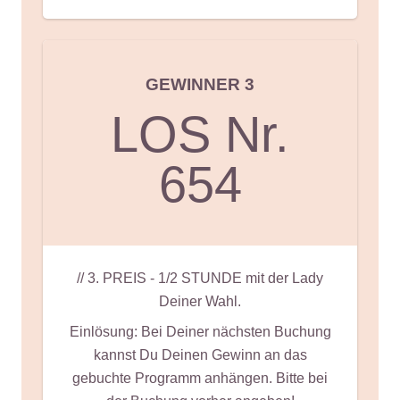
GEWINNER 3
LOS Nr.
654
// 3. PREIS - 1/2 STUNDE mit der Lady
Deiner Wahl.
Einlösung: Bei Deiner nächsten Buchung
kannst Du Deinen Gewinn an das
gebuchte Programm anhängen. Bitte bei