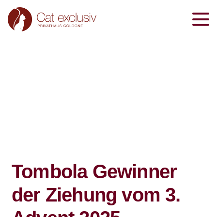
Tombola Gewinner
der Ziehung vom 3.