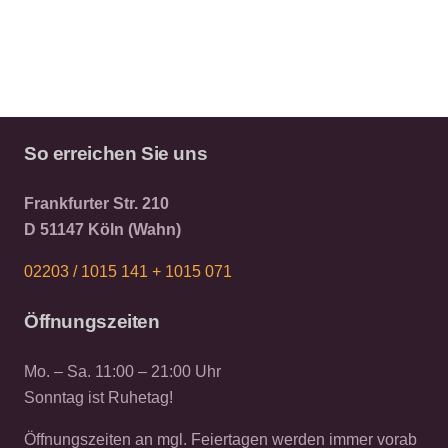
So erreichen Sie uns
Frankfurter Str. 210
D 51147 Köln (Wahn)
02203 / 1015 141 +
1015 071
Öffnungszeiten
Mo. – Sa. 11:00 – 21:00 Uhr
Sonntag ist Ruhetag!
Öffnungszeiten an mgl. Feiertagen werden immer vorab