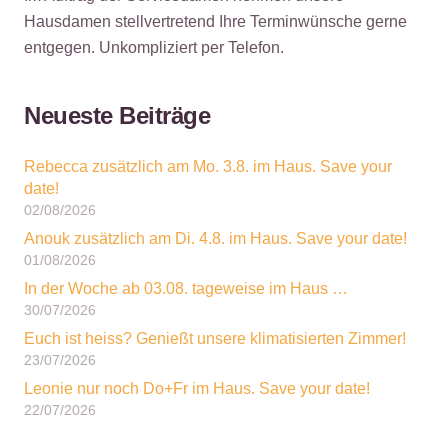
Hausdamen stellvertretend Ihre Terminwünsche gerne
entgegen. Unkompliziert per Telefon.
Neueste Beiträge
Rebecca zusätzlich am Mo. 3.8. im Haus. Save your
date!
02/08/2026
Anouk zusätzlich am Di. 4.8. im Haus. Save your date!
01/08/2026
In der Woche ab 03.08. tageweise im Haus …
30/07/2026
Euch ist heiss? Genießt unsere klimatisierten Zimmer!
23/07/2026
Leonie nur noch Do+Fr im Haus. Save your date!
22/07/2026