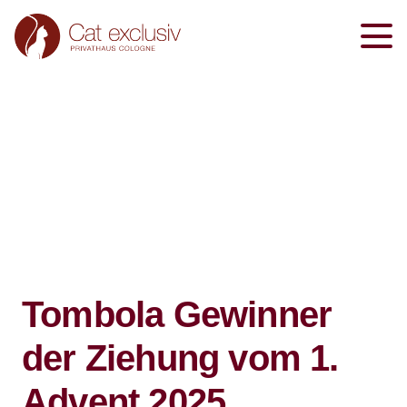
Tombola Gewinner
der Ziehung vom 1.
Advent 2025.