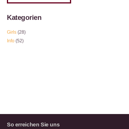
Kategorien
Girls
(28)
Info
(52)
So erreichen Sie uns