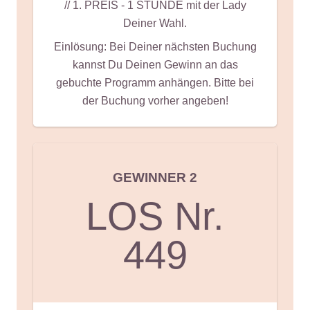
// 1. PREIS - 1 STUNDE mit der Lady
Deiner Wahl.
Einlösung: Bei Deiner nächsten Buchung
kannst Du Deinen Gewinn an das
gebuchte Programm anhängen. Bitte bei
der Buchung vorher angeben!
GEWINNER 2
LOS Nr.
449