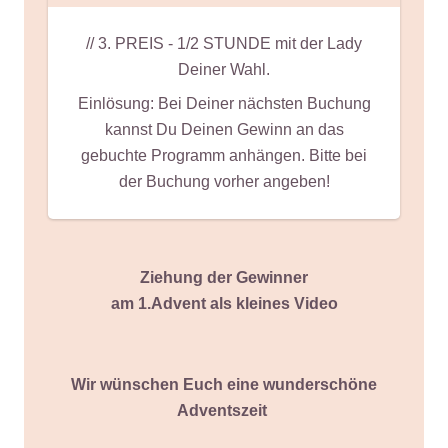
// 3. PREIS - 1/2 STUNDE mit der Lady
Deiner Wahl.
Einlösung: Bei Deiner nächsten Buchung
kannst Du Deinen Gewinn an das
gebuchte Programm anhängen. Bitte bei
der Buchung vorher angeben!
Ziehung der Gewinner
am 1.Advent als kleines Video
Wir wünschen Euch eine wunderschöne
Adventszeit