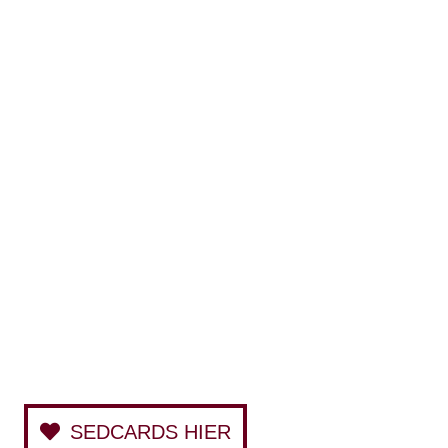
SEDCARDS HIER