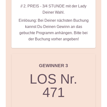
// 2. PREIS - 3/4 STUNDE mit der Lady
Deiner Wahl.
Einlösung: Bei Deiner nächsten Buchung
kannst Du Deinen Gewinn an das
gebuchte Programm anhängen. Bitte bei
der Buchung vorher angeben!
GEWINNER 3
LOS Nr.
471