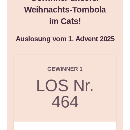
Weihnachts-Tombola
im Cats!
Auslosung vom 1. Advent 2025
GEWINNER 1
LOS Nr.
464