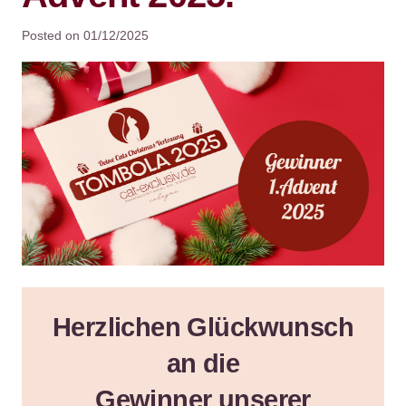
Posted on
01/12/2025
Herzlichen Glückwunsch
an die
Gewinner unserer