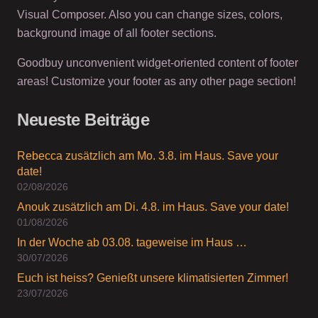
Visual Composer. Also you can change sizes, colors,
background image of all footer sections.
Goodbuy unconvenient widget-oriented content of footer
areas! Customize your footer as any other page section!
Neueste Beiträge
Rebecca zusätzlich am Mo. 3.8. im Haus. Save your
date!
02/08/2026
Anouk zusätzlich am Di. 4.8. im Haus. Save your date!
01/08/2026
In der Woche ab 03.08. tageweise im Haus …
30/07/2026
Euch ist heiss? Genießt unsere klimatisierten Zimmer!
23/07/2026