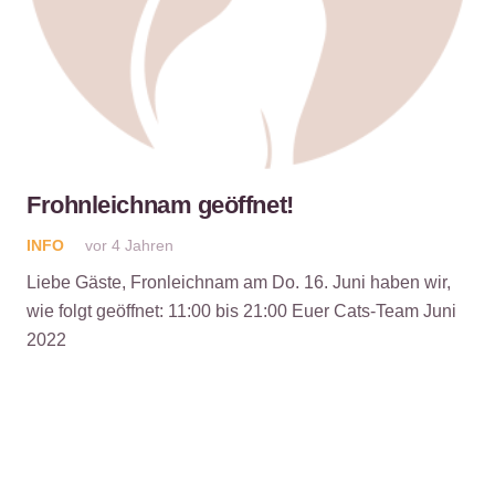
Frohnleichnam geöffnet!
INFO
vor 4 Jahren
Liebe Gäste, Fronleichnam am Do. 16. Juni haben wir,
wie folgt geöffnet: 11:00 bis 21:00 Euer Cats-Team Juni
2022