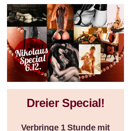
Dreier Special!
Verbringe
1 Stunde mit