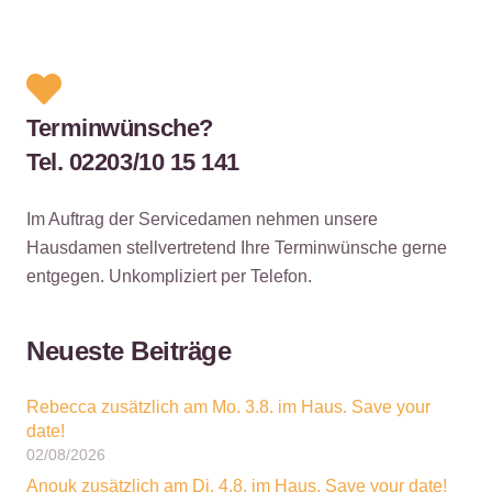
Terminwünsche?
Tel. 02203/10 15 141
Im Auftrag der Servicedamen nehmen unsere
Hausdamen stellvertretend Ihre Terminwünsche gerne
entgegen. Unkompliziert per Telefon.
Neueste Beiträge
Rebecca zusätzlich am Mo. 3.8. im Haus. Save your
date!
02/08/2026
Anouk zusätzlich am Di. 4.8. im Haus. Save your date!