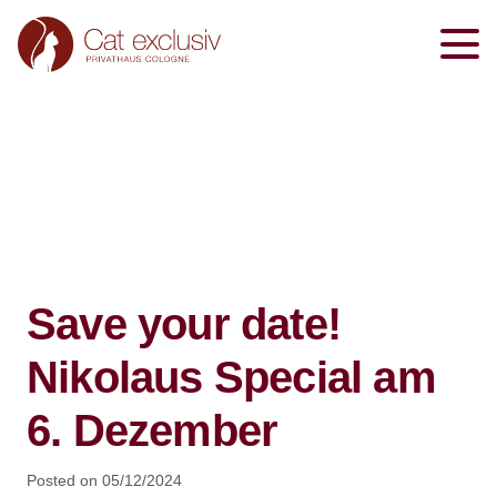
Save your date!
Nikolaus Special am
6. Dezember
Posted on
05/12/2024