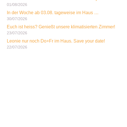
01/08/2026
In der Woche ab 03.08. tageweise im Haus …
30/07/2026
Euch ist heiss? Genießt unsere klimatisierten Zimmer!
23/07/2026
Leonie nur noch Do+Fr im Haus. Save your date!
22/07/2026