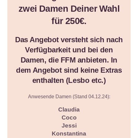
zwei Damen
Deiner Wahl
für 250€.
Das Angebot versteht sich nach
Verfügbarkeit und bei den
Damen, die FFM anbieten. In
dem Angebot sind keine Extras
enthalten (Lesbo etc.)
Anwesende Damen (Stand 04.12.24):
Claudia
Coco
Jessi
Konstantina