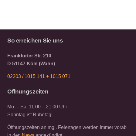
So erreichen Sie uns
Frankfurter Str. 210
D 51147 Köln (Wahn)
02203 / 1015 141 +
1015 071
Öffnungszeiten
Mo. – Sa. 11:00 – 21:00 Uhr
Sonntag ist Ruhetag!
Öffnungszeiten an mgl. Feiertagen werden immer vorab
in den
News
angekündigt.