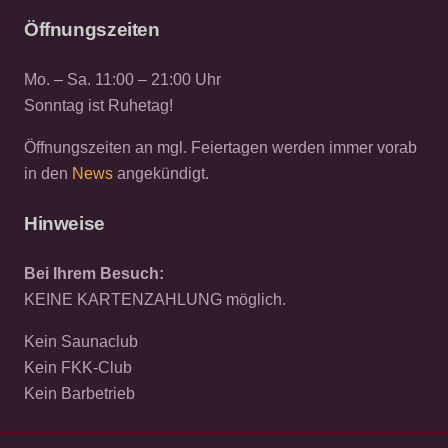
Öffnungszeiten
Mo. – Sa. 11:00 – 21:00 Uhr
Sonntag ist Ruhetag!
Öffnungszeiten an mgl. Feiertagen werden immer vorab
in den
News
angekündigt.
Hinweise
Bei Ihrem Besuch:
KEINE KARTENZAHLUNG möglich.
Kein Saunaclub
Kein FKK-Club
Kein Barbetrieb