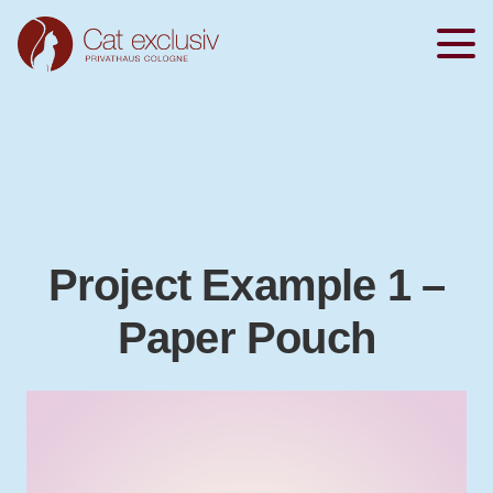
Project Example 1 –
Paper Pouch