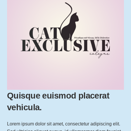
Quisque euismod placerat
vehicula.
Lorem ipsum dolor sit amet, consectetur adipiscing elit.