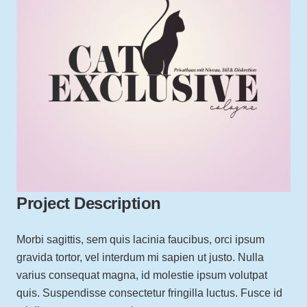
Project Description
Morbi sagittis, sem quis lacinia faucibus, orci ipsum
gravida tortor, vel interdum mi sapien ut justo. Nulla
varius consequat magna, id molestie ipsum volutpat
quis. Suspendisse consectetur fringilla luctus. Fusce id