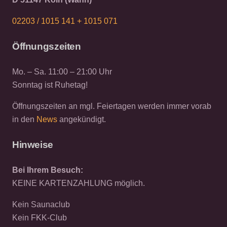
02203 / 1015 141 +
1015 071
Öffnungszeiten
Mo. – Sa. 11:00 – 21:00 Uhr
Sonntag ist Ruhetag!
Öffnungszeiten an mgl. Feiertagen werden immer vorab
in den
News
angekündigt.
Hinweise
Bei Ihrem Besuch:
KEINE KARTENZAHLUNG möglich.
Kein Saunaclub
Kein FKK-Club