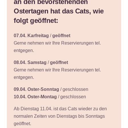
an den bevorstehenden
Ostertagen hat das Cats, wie
folgt geöffnet:
07.04. Karfreitag
/
geöffnet
Gerne nehmen wir Ihre Reservierungen tel.
entgegen.
08.04. Samstag
/
geöffnet
Gerne nehmen wir Ihre Reservierungen tel.
entgegen.
09.04. Oster-Sonntag
/ geschlossen
10.04. Oster-Montag
/ geschlossen
Ab Dienstag 11.04. ist das Cats wieder zu den
normalen Zeiten von Dienstags bis Sonntags
geöffnet.