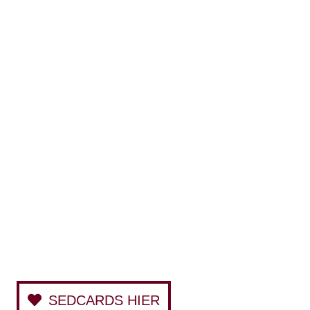
SEDCARDS HIER