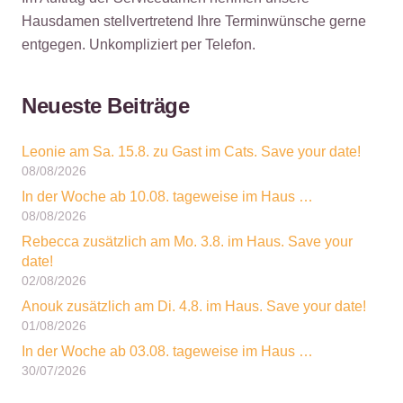
Hausdamen stellvertretend Ihre Terminwünsche gerne
entgegen. Unkompliziert per Telefon.
Neueste Beiträge
Leonie am Sa. 15.8. zu Gast im Cats. Save your date!
08/08/2026
In der Woche ab 10.08. tageweise im Haus …
08/08/2026
Rebecca zusätzlich am Mo. 3.8. im Haus. Save your
date!
02/08/2026
Anouk zusätzlich am Di. 4.8. im Haus. Save your date!
01/08/2026
In der Woche ab 03.08. tageweise im Haus …
30/07/2026