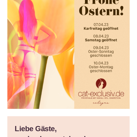
Liebe Gäste,