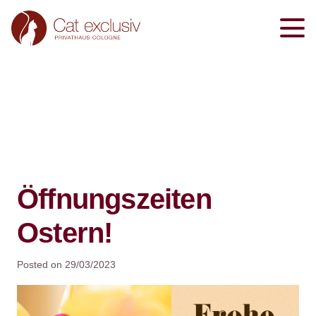
Öffnungszeiten
Ostern!
Posted on
29/03/2023