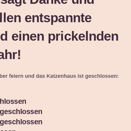
llen entspannte
d einen prickelnden
ahr!
ber feiern und das Katzenhaus ist geschlossen:
chlossen
– geschlossen
– geschlossen