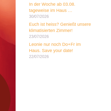
In der Woche ab 03.08.
tageweise im Haus …
30/07/2026
Euch ist heiss? Genießt unsere
klimatisierten Zimmer!
23/07/2026
Leonie nur noch Do+Fr im
Haus. Save your date!
22/07/2026