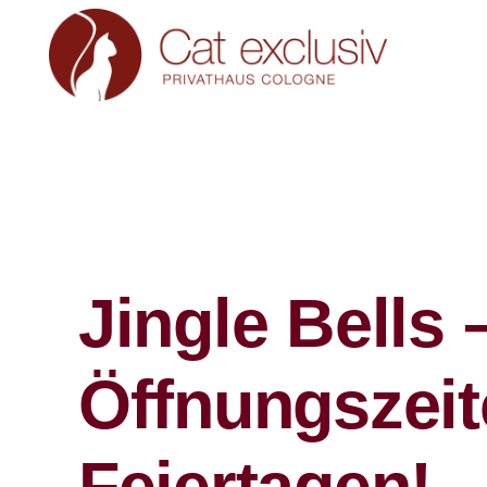
Jingle Bells
Öffnungszeit
Feiertagen!