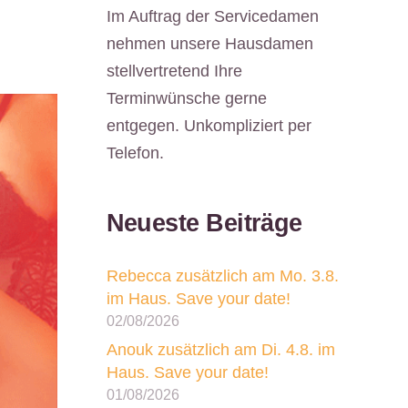
Im Auftrag der Servicedamen
nehmen unsere Hausdamen
stellvertretend Ihre
Terminwünsche gerne
entgegen. Unkompliziert per
Telefon.
Neueste Beiträge
Rebecca zusätzlich am Mo. 3.8.
im Haus. Save your date!
02/08/2026
Anouk zusätzlich am Di. 4.8. im
Haus. Save your date!
01/08/2026