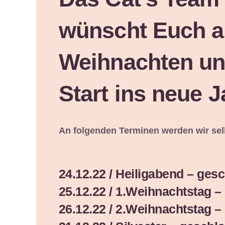
wünscht Euch a
Weihnachten un
Start ins neue J
An folgenden Terminen werden wir sel
24.12.22 / Heiligabend – ges
25.12.22 / 1.Weihnachtstag 
26.12.22 / 2.Weihnachtstag 