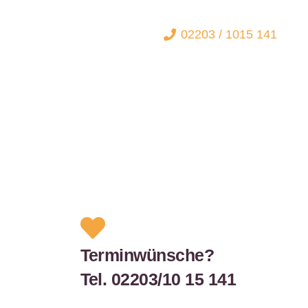
02203 / 1015 141
Terminwünsche?
Tel. 02203/10 15 141