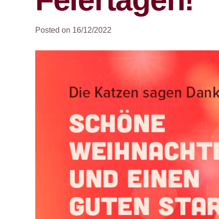
Posted on
16/12/2022