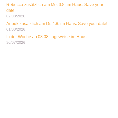
Rebecca zusätzlich am Mo. 3.8. im Haus. Save your
date!
02/08/2026
Anouk zusätzlich am Di. 4.8. im Haus. Save your date!
01/08/2026
In der Woche ab 03.08. tageweise im Haus …
30/07/2026