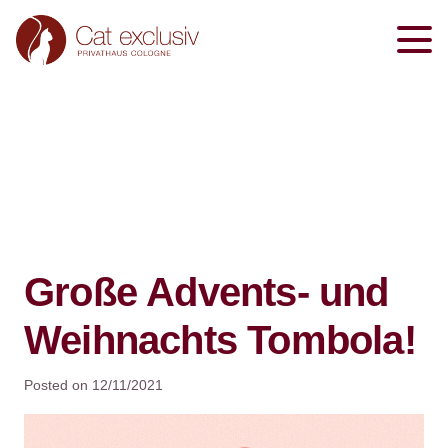
Große Advents- und
Weihnachts Tombola!
Posted on
12/11/2021