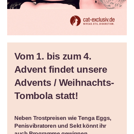
Vom 1. bis zum 4.
Advent findet unsere
Advents / Weihnachts-
Tombola statt!
Neben Trostpreisen wie Tenga Eggs,
Penisvibratoren und Sekt könnt ihr
auch Programme gewinnen.