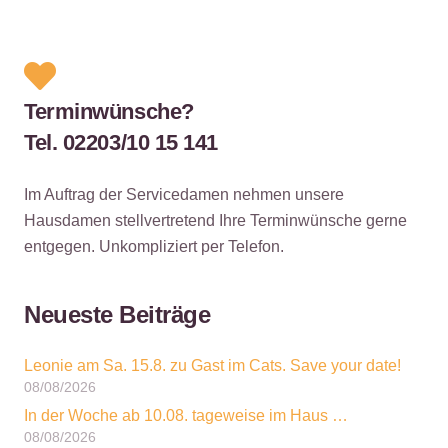
Terminwünsche?
Tel. 02203/10 15 141
Im Auftrag der Servicedamen nehmen unsere
Hausdamen stellvertretend Ihre Terminwünsche gerne
entgegen. Unkompliziert per Telefon.
Neueste Beiträge
Leonie am Sa. 15.8. zu Gast im Cats. Save your date!
08/08/2026
In der Woche ab 10.08. tageweise im Haus …
08/08/2026