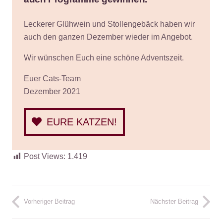
Leckerer Glühwein und Stollengebäck haben wir
auch den ganzen Dezember wieder im Angebot.
Wir wünschen Euch eine schöne Adventszeit.
Euer Cats-Team
Dezember 2021
EURE KATZEN!
Post Views:
1.419
Vorheriger Beitrag
Nächster Beitrag