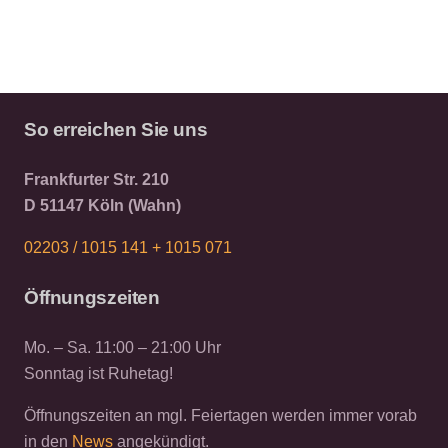
So erreichen Sie uns
Frankfurter Str. 210
D 51147 Köln (Wahn)
02203 / 1015 141 +
1015 071
Öffnungszeiten
Mo. – Sa. 11:00 – 21:00 Uhr
Sonntag ist Ruhetag!
Öffnungszeiten an mgl. Feiertagen werden immer vorab
in den
News
angekündigt.