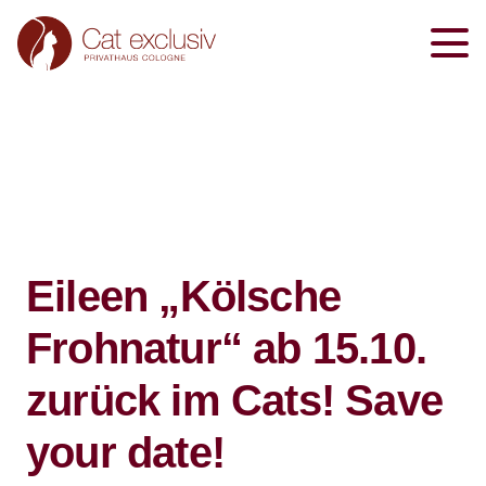
Eileen „Kölsche
Frohnatur“ ab 15.10.
zurück im Cats! Save
your date!