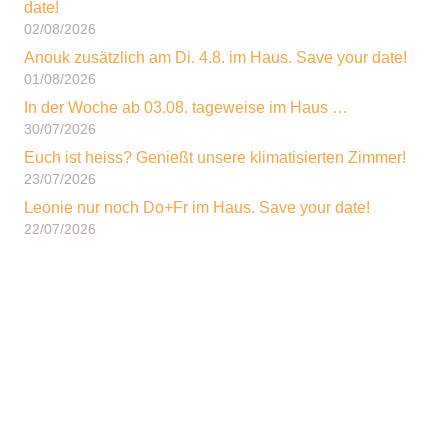
date!
02/08/2026
Anouk zusätzlich am Di. 4.8. im Haus. Save your date!
01/08/2026
In der Woche ab 03.08. tageweise im Haus …
30/07/2026
Euch ist heiss? Genießt unsere klimatisierten Zimmer!
23/07/2026
Leonie nur noch Do+Fr im Haus. Save your date!
22/07/2026