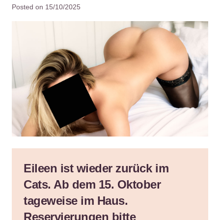
Posted on
15/10/2025
Eileen ist wieder zurück im
Cats. Ab dem 15. Oktober
tageweise im Haus.
Reservierungen bitte