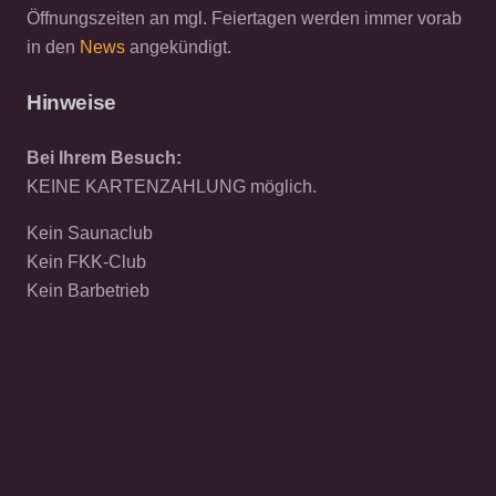
Öffnungszeiten an mgl. Feiertagen werden immer vorab
in den
News
angekündigt.
Hinweise
Bei Ihrem Besuch:
KEINE KARTENZAHLUNG möglich.
Kein Saunaclub
Kein FKK-Club
Kein Barbetrieb
© 2026 CAT EXCLUSIV
Datenschutz
Cookies