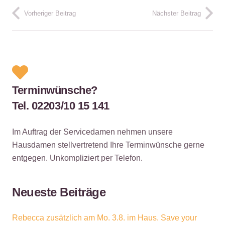
Vorheriger Beitrag
Nächster Beitrag
Terminwünsche?
Tel. 02203/10 15 141
Im Auftrag der Servicedamen nehmen unsere
Hausdamen stellvertretend Ihre Terminwünsche gerne
entgegen. Unkompliziert per Telefon.
Neueste Beiträge
Rebecca zusätzlich am Mo. 3.8. im Haus. Save your