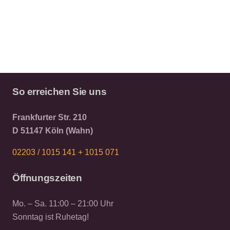
So erreichen Sie uns
Frankfurter Str. 210
D 51147 Köln (Wahn)
02203 / 1015 141 +
1015 071
Öffnungszeiten
Mo. – Sa. 11:00 – 21:00 Uhr
Sonntag ist Ruhetag!